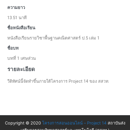
ความยาว
13.51 นาที
ชื่อหนังสือเรียน
หนังสือเรียนรายวิชาพื้นฐานคณิตศาสตร์ ป.5 เล่ม 1
ชื่อบท
บทที่ 1 เศษส่วน
รายละเอียด
วีดิทัศน์นี้จัดทำขึ้นภายใต้โครงการ Project 14 ของ สสวท.
Copyright © 2020
โครงการสอนออนไลน์ – Project 14
สถาบันส่ง