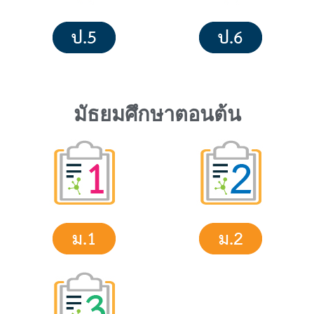
มัธยมศึกษาตอนต้น