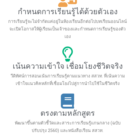
กำหนดการเรียนรู้ได้ด้วยตัวเอง
การเรียนรู้จะไม่จำกัดแค่อยู่ในห้องเรียนอีกต่อไปบทเรียนออนไลน์
จะเปิดโอกาสให้ผู้เรียนเป็นเจ้าของและกำหนดการเรียนรู้ของตัว
เอง
เน้นความเข้าใจ เชื่อมโยงชีวิตจริง
วีดิทัศน์การสอนเน้นการเรียนรู้ตามแนวทาง สสวท. ที่เน้นความ
เข้าใจแนวคิคหลักที่เชื่อมโยงไปสู่การนำไปใช้ในชีวิตจริง
ตรงตามหลักสูตร
พัฒนาขึ้นตามตัวชี้วัดและสาระการเรียนรู้แกนกลาง (ฉบับ
ปรับปรุง 2560) และหนังสือเรียน สสวท.