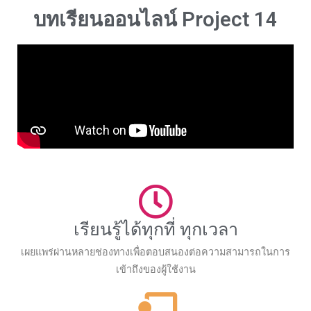
บทเรียนออนไลน์ Project 14
เรียนรู้ได้ทุกที่ ทุกเวลา
เผยแพร่ผ่านหลายช่องทางเพื่อตอบสนองต่อความสามารถในการ
เข้าถึงของผู้ใช้งาน