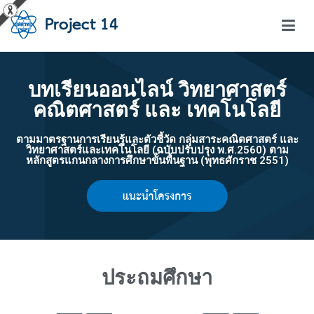
โครงการสอนออนไลน์ – Project 14
สถาบันส่งเสริมการสอนวิทยาศาสตร์และเทคโนโลยี (สสวท.)
บทเรียนออนไลน์ วิทยาศาสตร์
คณิตศาสตร์ และ เทคโนโลยี
ตามมาตรฐานการเรียนรู้และตัวชี้วัด กลุ่มสาระคณิตศาสตร์ และ
วิทยาศาสตร์และเทคโนโลยี (ฉบับปรับปรุง พ.ศ.2560) ตาม
หลักสูตรแกนกลางการศึกษาขั้นพื้นฐาน (พุทธศักราช 2551)
ประถมศึกษา