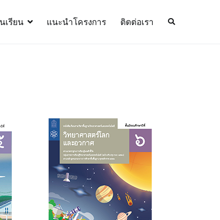
้นเรียน
แนะนำโครงการ
ติดต่อเรา