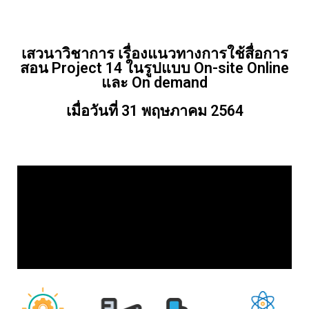
เสวนาวิชาการ เรื่องแนวทางการใช้สื่อการ
สอน Project 14 ในรูปแบบ On-site Online
และ On demand
เมื่อวันที่ 31 พฤษภาคม 2564