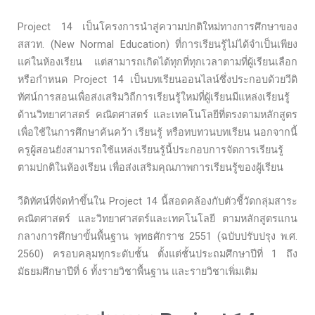
Project 14 เป็นโครงการนำสู่ความปกติใหม่ทางการศึกษาของ
สสวท. (New Normal Education) ที่การเรียนรู้ไม่ได้จำเป็นเพียง
แค่ในห้องเรียน แต่สามารถเกิดได้ทุกที่ทุกเวลาตามที่ผู้เรียนเลือก
หรือกำหนด Project 14 เป็นบทเรียนออนไลน์ซึ่งประกอบด้วยวีดิ
ทัศน์การสอนเพื่อส่งเสริมวิถีการเรียนรู้ใหม่ที่ผู้เรียนมีแหล่งเรียนรู้
ด้านวิทยาศาสตร์ คณิตศาสตร์ และเทคโนโลยีที่ตรงตามหลักสูตร
เพื่อใช้ในการศึกษาค้นคว้า เรียนรู้ หรือทบทวนบทเรียน นอกจากนี้
ครูผู้สอนยังสามารถใช้แหล่งเรียนรู้นี้ประกอบการจัดการเรียนรู้
ตามปกติในห้องเรียน เพื่อส่งเสริมคุณภาพการเรียนรู้ของผู้เรียน
วีดิทัศน์ที่จัดทำขึ้นใน Project 14 นี้สอดคล้องกับตัวชี้วัดกลุ่มสาระ
คณิตศาสตร์ และวิทยาศาสตร์และเทคโนโลยี ตามหลักสูตรแกน
กลางการศึกษาขั้นพื้นฐาน พุทธศักราช 2551 (ฉบับปรับปรุง พ.ศ.
2560) ครอบคลุมทุกระดับชั้น ตั้งแต่ชั้นประถมศึกษาปีที่ 1 ถึง
มัธยมศึกษาปีที่ 6 ทั้งรายวิชาพื้นฐาน และรายวิชาเพิ่มเติม