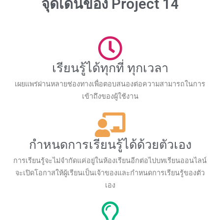
จุดเด่นของ Project 14
เรียนรู้ได้ทุกที่ ทุกเวลา
เผยแพร่ผ่านหลายช่องทางเพื่อตอบสนองต่อความสามารถในการ
เข้าถึงของผู้ใช้งาน
กำหนดการเรียนรู้ได้ด้วยตัวเอง
การเรียนรู้จะไม่จำกัดแค่อยู่ในห้องเรียนอีกต่อไปบทเรียนออนไลน์
จะเปิดโอกาสให้ผู้เรียนเป็นเจ้าของและกำหนดการเรียนรู้ของตัว
เอง