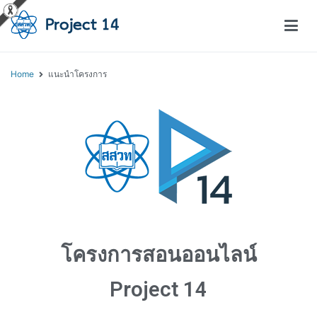
โครงการสอนออนไลน์ – Project 14
สถาบันส่งเสริมการสอนวิทยาศาสตร์และเทคโนโลยี (สสวท.)
Home
แนะนำโครงการ
โครงการสอนออนไลน์
Project 14