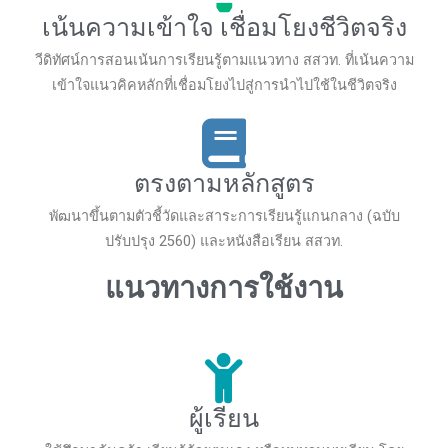
เน้นความเข้าใจ เชื่อมโยงชีวิตจริง
วีดิทัศน์การสอนเน้นการเรียนรู้ตามแนวทาง สสวท. ที่เน้นความ
เข้าใจแนวคิคหลักที่เชื่อมโยงไปสู่การนำไปใช้ในชีวิตจริง
ตรงตามหลักสูตร
พัฒนาขึ้นตามตัวชี้วัดและสาระการเรียนรู้แกนกลาง (ฉบับ
ปรับปรุง 2560) และหนังสือเรียน สสวท.
แนวทางการใช้งาน
ผู้เรียน