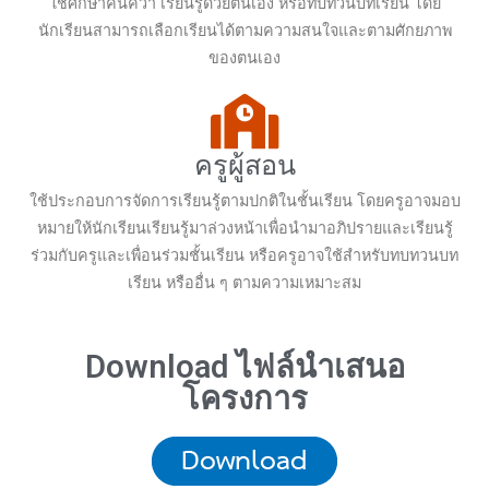
ใช้ศึกษาค้นคว้า เรียนรู้ด้วยตนเอง หรือทบทวนบทเรียน โดย
นักเรียนสามารถเลือกเรียนได้ตามความสนใจและตามศักยภาพ
ของตนเอง
ครูผู้สอน
ใช้ประกอบการจัดการเรียนรู้ตามปกติในชั้นเรียน โดยครูอาจมอบ
หมายให้นักเรียนเรียนรู้มาล่วงหน้าเพื่อนำมาอภิปรายและเรียนรู้
ร่วมกับครูและเพื่อนร่วมชั้นเรียน หรือครูอาจใช้สำหรับทบทวนบท
เรียน หรืออื่น ๆ ตามความเหมาะสม
Download ไฟล์นำเสนอ
โครงการ