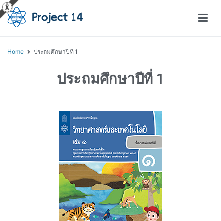
โครงการสอนออนไลน์ – Project 14
สถาบันส่งเสริมการสอนวิทยาศาสตร์และเทคโนโลยี (สสวท.)
Home
ประถมศึกษาปีที่ 1
ประถมศึกษาปีที่ 1