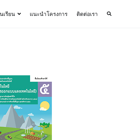
้นเรียน
แนะนำโครงการ
ติดต่อเรา