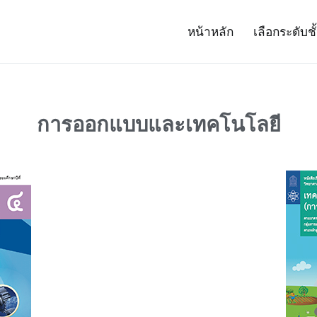
หน้าหลัก
เลือกระดับชั
– Project 14
ศาสตร์และเทคโนโลยี (สสวท.)
การออกแบบและเทคโนโลยี