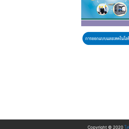
Copyright © 2020
โค