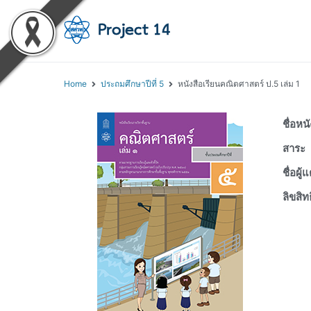
โครงการสอนออนไลน์ 
สถาบันส่งเสริมการสอนวิทยา
Home
ประถมศึกษาปีที่ 5
หนังสือเรียนคณิตศาสตร์ ป.5 เล่ม 1
ชื่อหน
สาระ
ชื่อผู้แ
ลิขสิทธ