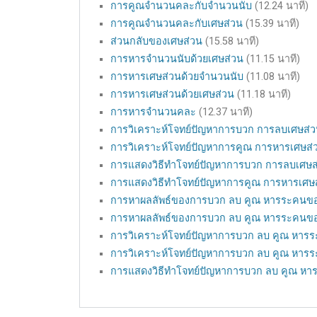
การคูณจำนวนคละกับจำนวนนับ
(12.24 นาที)
การคูณจำนวนคละกับเศษส่วน
(15.39 นาที)
ส่วนกลับของเศษส่วน
(15.58 นาที)
การหารจำนวนนับด้วยเศษส่วน
(11.15 นาที)
การหารเศษส่วนด้วยจำนวนนับ
(11.08 นาที)
การหารเศษส่วนด้วยเศษส่วน
(11.18 นาที)
การหารจำนวนคละ
(12.37 นาที)
การวิเคราะห์โจทย์ปัญหาการบวก การลบเศษส่
การวิเคราะห์โจทย์ปัญหาการคูณ การหารเศษส่
การแสดงวิธีทำโจทย์ปัญหาการบวก การลบเศษ
การแสดงวิธีทำโจทย์ปัญหาการคูณ การหารเศ
การหาผลลัพธ์ของการบวก ลบ คูณ หารระคนขอ
การหาผลลัพธ์ของการบวก ลบ คูณ หารระคนของ
การวิเคราะห์โจทย์ปัญหาการบวก ลบ คูณ หารร
การวิเคราะห์โจทย์ปัญหาการบวก ลบ คูณ หารร
การแสดงวิธีทำโจทย์ปัญหาการบวก ลบ คูณ ห