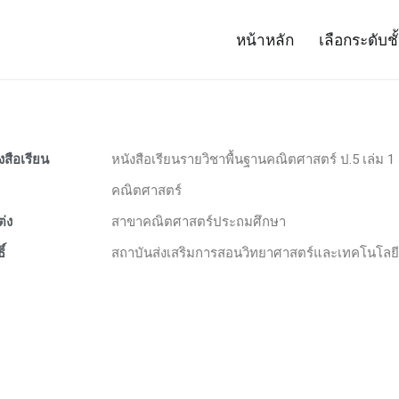
หน้าหลัก
เลือกระดับชั
– Project 14
ศาสตร์และเทคโนโลยี (สสวท.)
ังสือเรียน
หนังสือเรียนรายวิชาพื้นฐานคณิตศาสตร์ ป.5 เล่ม 1
คณิตศาสตร์
ต่ง
สาขาคณิตศาสตร์ประถมศึกษา
ิ์
สถาบันส่งเสริมการสอนวิทยาศาสตร์และเทคโนโลยี