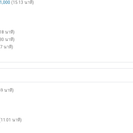
1,000
(15.13 นาที)
18 นาที)
30 นาที)
7 นาที)
9 นาที)
11.01 นาที)
)