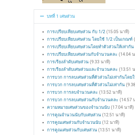
บทที่ 1 เศษส่วน
การเปรียบเทียบเศษส่วน กับ 1/2
(15.05 นาที)
การเปรียบเทียบเศษส่วน โดยใช้ 1/2 เป็นเกณฑ์
(
การเปรียบเทียบเศษส่วนโดยทำตัวส่วนให้เท่ากัน
การเปรียบเทียบเศษส่วนกับจำนวนคละ
(14.04 น
การเรียงลำดับเศษส่วน
(9.33 นาที)
การเรียงลำดับเศษส่วนและจำนวนคละ
(13.51 น
การบวก การลบเศษส่วนที่ตัวส่วนไม่เท่ากันโดย
การบวก การลบเศษส่วนที่ตัวส่วนไม่เท่ากัน
(9.38
การบวก การลบจำนวนคละ
(13.52 นาที)
การบวก การลบเศษส่วนกับจำนวนคละ
(14.57 น
ความหมายเศษส่วนของจำนวนนับ
(17.04 นาที)
การคูณจำนวนนับกับเศษส่วน
(12.51 นาที)
การคูณเศษส่วนกับจำนวนนับ
(12 นาที)
การคูณเศษส่วนกับเศษส่วน
(13.51 นาที)