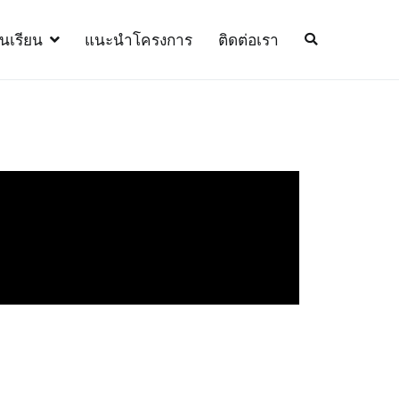
้นเรียน
แนะนำโครงการ
ติดต่อเรา