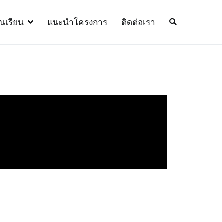
้นเรียน
แนะนำโครงการ
ติดต่อเรา