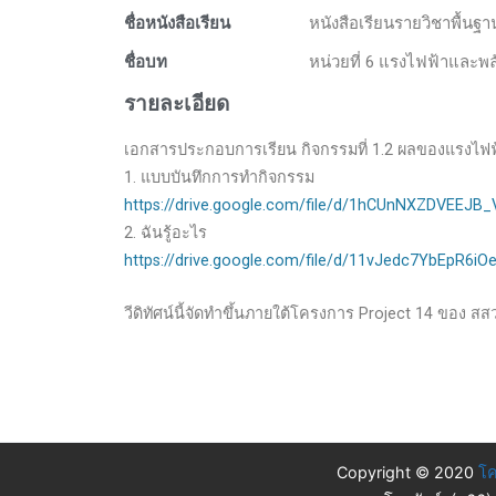
ชื่อหนังสือเรียน
หนังสือเรียนรายวิชาพื้นฐ
ชื่อบท
หน่วยที่ 6 แรงไฟฟ้าและพล
รายละเอียด
เอกสารประกอบการเรียน กิจกรรมที่ 1.2 ผลของแรงไฟฟ้
1. แบบบันทึกการทำกิจกรรม
https://drive.google.com/file/d/1hCUnNXZDVEEJ
2. ฉันรู้อะไร
https://drive.google.com/file/d/11vJedc7YbEpR6i
วีดิทัศน์นี้จัดทำขึ้นภายใต้โครงการ Project 14 ของ สส
Copyright © 2020
โค