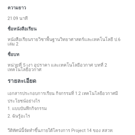
ความยาว
21.09 นาที
ชื่อหนังสือเรียน
หนังสือเรียนรายวิชาพื้นฐานวิทยาศาสตร์และเทคโนโลยี ป.6
เล่ม 2
ชื่อบท
หน่วยที่ 5 เงา อุปราคา และเทคโนโลยีอวกาศ บทที่ 2
เทคโนโลยีอวกาศ
รายละเอียด
เอกสารประกอบการเรียน กิจกรรมที่ 1.2 เทคโนโลยีอวกาศมี
ประโยชน์อย่างไร
1. แบบบันทึกกิจกรรม
2. ฉันรู้อะไร
วีดิทัศน์นี้จัดทำขึ้นภายใต้โครงการ Project 14 ของ สสวท.