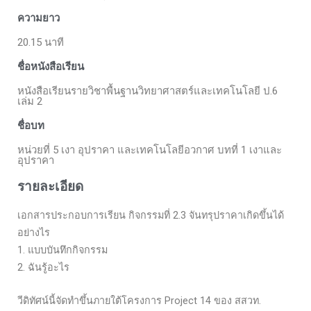
ความยาว
20.15 นาที
ชื่อหนังสือเรียน
หนังสือเรียนรายวิชาพื้นฐานวิทยาศาสตร์และเทคโนโลยี ป.6
เล่ม 2
ชื่อบท
หน่วยที่ 5 เงา อุปราคา และเทคโนโลยีอวกาศ บทที่ 1 เงาและ
อุปราคา
รายละเอียด
เอกสารประกอบการเรียน กิจกรรมที่ 2.3 จันทรุปราคาเกิดขึ้นได้
อย่างไร
1. แบบบันทึกกิจกรรม
2. ฉันรู้อะไร
วีดิทัศน์นี้จัดทำขึ้นภายใต้โครงการ Project 14 ของ สสวท.