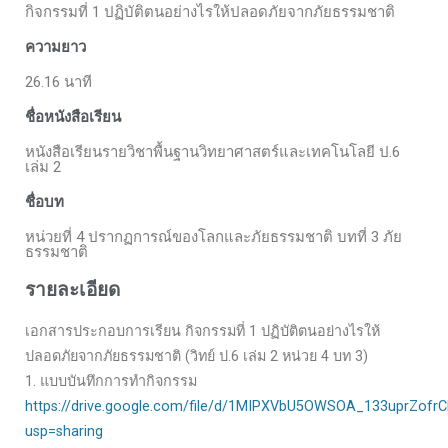
กิจกรรมที่ 1 ปฏิบัติตนอย่างไรให้ปลอดภัยจากภัยธรรมชาติ
ความยาว
26.16 นาที
ชื่อหนังสือเรียน
หนังสือเรียนรายวิชาพื้นฐานวิทยาศาสตร์และเทคโนโลยี ป.6
เล่ม 2
ชื่อบท
หน่วยที่ 4 ปรากฏการณ์ของโลกและภัยธรรมชาติ บทที่ 3 ภัย
ธรรมชาติ
รายละเอียด
เอกสารประกอบการเรียน กิจกรรมที่ 1 ปฏิบัติตนอย่างไรให้
ปลอดภัยจากภัยธรรมชาติ (วิทย์ ป.6 เล่ม 2 หน่วย 4 บท 3)
1. แบบบันทึกการทำกิจกรรม
https://drive.google.com/file/d/1MIPXVbU5OWSOA_133uprZofrC
usp=sharing