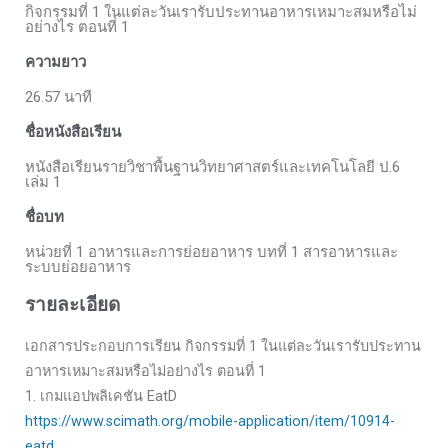
กิจกรรมที่ 1 ในแต่ละวันเรารับประทานอาหารเหมาะสมหรือไม่
อย่างไร ตอนที่ 1
ความยาว
26.57 นาที
ชื่อหนังสือเรียน
หนังสือเรียนรายวิชาพื้นฐานวิทยาศาสตร์และเทคโนโลยี ป.6
เล่ม 1
ชื่อบท
หน่วยที่ 1 อาหารและการย่อยอาหาร บทที่ 1 สารอาหารและ
ระบบย่อยอาหาร
รายละเอียด
เอกสารประกอบการเรียน กิจกรรมที่ 1 ในแต่ละวันเรารับประทาน
อาหารเหมาะสมหรือไม่อย่างไร ตอนที่ 1
1. เกมแอปพลิเคชัน EatD
https://www.scimath.org/mobile-application/item/10914-
eatd