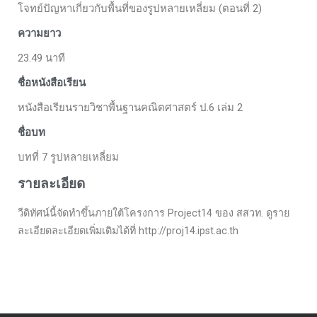
โจทย์ปัญหาเกี่ยวกับพื้นที่ของรูปหลายเหลี่ยม (ตอนที่ 2)
ความยาว
23.49 นาที
ชื่อหนังสือเรียน
หนังสือเรียนรายวิชาพื้นฐานคณิตศาสตร์ ป.6 เล่ม 2
ชื่อบท
บทที่ 7 รูปหลายเหลี่ยม
รายละเอียด
วีดิทัศน์นี้จัดทำขึ้นภายใต้โครงการ Project14 ของ สสวท. ดูราย
ละเอียดละเอียดเพิ่มเติมได้ที่ http://proj14.ipst.ac.th