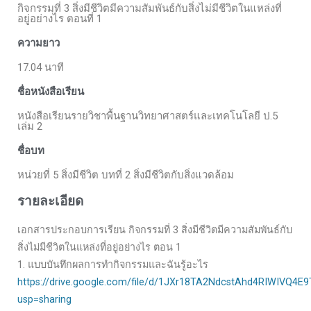
กิจกรรมที่ 3 สิ่งมีชีวิตมีความสัมพันธ์กับสิ่งไม่มีชีวิตในแหล่งที่
อยู่อย่างไร ตอนที่ 1
ความยาว
17.04 นาที
ชื่อหนังสือเรียน
หนังสือเรียนรายวิชาพื้นฐานวิทยาศาสตร์และเทคโนโลยี ป.5
เล่ม 2
ชื่อบท
หน่วยที่ 5 สิ่งมีชีวิต บทที่ 2 สิ่งมีชีวิตกับสิ่งแวดล้อม
รายละเอียด
เอกสารประกอบการเรียน กิจกรรมที่ 3 สิ่งมีชีวิตมีความสัมพันธ์กับ
สิ่งไม่มีชีวิตในแหล่งที่อยู่อย่างไร ตอน 1
1. แบบบันทึกผลการทำกิจกรรมและฉันรู้อะไร
https://drive.google.com/file/d/1JXr18TA2NdcstAhd4RIWIVQ4E
usp=sharing