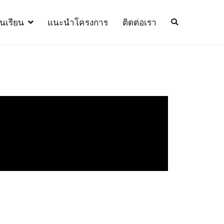
้นเรียน
แนะนำโครงการ
ติดต่อเรา