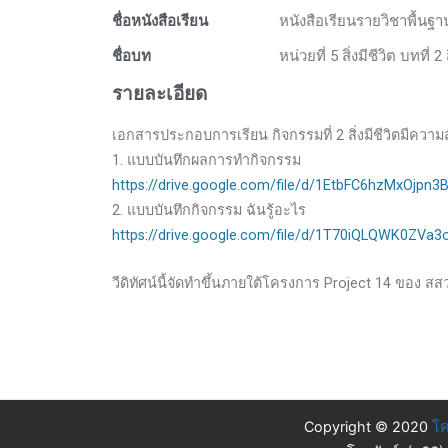
ชื่อหนังสือเรียน
หนังสือเรียนรายวิชาพื้นฐ
ชื่อบท
หน่วยที่ 5 สิ่งมีชีวิต บทที่ 2
รายละเอียด
เอกสารประกอบการเรียน กิจกรรมที่ 2 สิ่งมีชีวิตมีความสัม
1. แบบบันทึกผลการทำกิจกรรม
https://drive.google.com/file/d/1EtbFC6hzMxOjp
2. แบบบันทึกกิจกรรม ฉันรู้อะไร
https://drive.google.com/file/d/1T70iQLQWK0ZV
วีดิทัศน์นี้จัดทำขึ้นภายใต้โครงการ Project 14 ของ สส
Copyright © 2020
โค