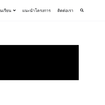
้นเรียน
แนะนำโครงการ
ติดต่อเรา