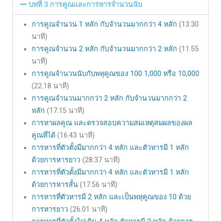
บทที่ 3 การคูณและการหารจำนวนนับ
การคูณจำนวน 1 หลัก กับจำนวนมากกว่า 4 หลัก
(13.30
นาที)
การคูณจำนวน 2 หลัก กับจำนวนมากกว่า 2 หลัก
(11.55
นาที)
การคูณจำนวนนับกับพหุคูณของ 100 1,000 หรือ 10,000
(22.18 นาที)
การคูณจำนวนมากกว่า 2 หลัก กับจำนวนมากกว่า 2
หลัก
(17.15 นาที)
การหาผลคูณ และตรวจสอบความสมเหตุสมผลของผล
คูณที่ได้
(16.43 นาที)
การหารที่ตัวตั้งมีมากกว่า 4 หลัก และตัวหารมี 1 หลัก
ด้วยการหารยาว
(28.37 นาที)
การหารที่ตัวตั้งมีมากกว่า 4 หลัก และตัวหารมี 1 หลัก
ด้วยการหารสั้น
(17.56 นาที)
การหารที่ตัวหารมี 2 หลัก และเป็นพหุคูณของ 10 ด้วย
การหารยาว
(26.01 นาที)