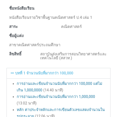
ชื่อหนังสือเรียน
หนังสือเรียนรายวิชาพื้นฐานคณิตศาสตร์ ป.4 เล่ม 1
สาระ
คณิตศาสตร์
ชื่อผู้แต่ง
สาขาคณิตศาสตร์ประถมศึกษา
ลิขสิทธิ์
สถาบันส่งเสริมการสอนวิทยาศาสตร์และ
เทคโนโลยี (สสวท.)
บทที่ 1 จำนวนนับที่มากกว่า 100,000
การอ่านและเขียนจำนวนนับที่มากกว่า 100,000 แต่ไม่
เกิน 1,000,0000
(14.40 นาที)
การอ่านและเขียนจำนวนนับที่มากกว่า 1,000,000
(13.02 นาที)
หลัก ค่าประจำหลักและการเขียนตัวเลขแสดงจำนวนใน
รูปกระจาย
(12.06 นาที)