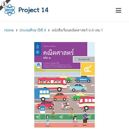
โครงการสอนออนไลน์ – Project 14
สถาบันส่งเสริมการสอนวิทยาศาสตร์และเทคโนโลยี (สสวท.)
Home
ประถมศึกษาปีที่ 4
หนังสือเรียนคณิตศาสตร์ ป.4 เล่ม 1