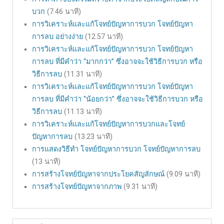
บวก
(7.46 นาที)
การวิเคราะห์และแก้โจทย์ปัญหาการบวก โจทย์ปัญหา
การลบ อย่างง่าย
(12.57 นาที)
การวิเคราะห์และแก้โจทย์ปัญหาการบวก โจทย์ปัญหา
การลบ ที่มีคำว่า “มากกว่า” ซึ่งอาจจะใช้วิธีการบวก หรือ
วิธีการลบ
(11.31 นาที)
การวิเคราะห์และแก้โจทย์ปัญหาการบวก โจทย์ปัญหา
การลบ ที่มีคำว่า “น้อยกว่า” ซึ่งอาจจะใช้วิธีการบวก หรือ
วิธีการลบ
(11.13 นาที)
การวิเคราะห์และแก้โจทย์ปัญหาการบวกและโจทย์
ปัญหาการลบ
(13.23 นาที)
การแสดงวิธีทำ โจทย์ปัญหาการบวก โจทย์ปัญหาการลบ
(13 นาที)
การสร้างโจทย์ปัญหาจากประโยคสัญลักษณ์
(9.09 นาที)
การสร้างโจทย์ปัญหาจากภาพ
(9.31 นาที)