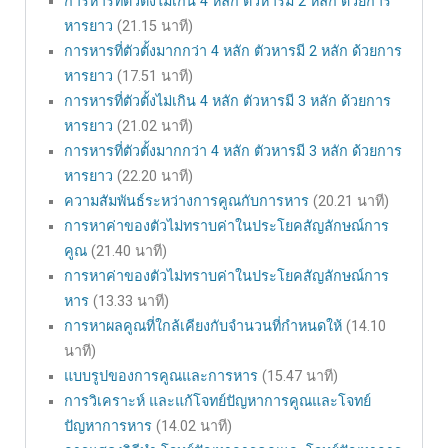
การหารที่ตัวตั้งไม่เกิน 4 หลัก ตัวหารมี 2 หลัก ด้วยการ
หารยาว
(21.15 นาที)
การหารที่ตัวตั้งมากกว่า 4 หลัก ตัวหารมี 2 หลัก ด้วยการ
หารยาว
(17.51 นาที)
การหารที่ตัวตั้งไม่เกิน 4 หลัก ตัวหารมี 3 หลัก ด้วยการ
หารยาว
(21.02 นาที)
การหารที่ตัวตั้งมากกว่า 4 หลัก ตัวหารมี 3 หลัก ด้วยการ
หารยาว
(22.20 นาที)
ความสัมพันธ์ระหว่างการคูณกับการหาร
(20.21 นาที)
การหาค่าของตัวไม่ทราบค่าในประโยคสัญลักษณ์การ
คูณ
(21.40 นาที)
การหาค่าของตัวไม่ทราบค่าในประโยคสัญลักษณ์การ
หาร
(13.33 นาที)
การหาผลคูณที่ใกล้เคียงกับจำนวนที่กำหนดให้
(14.10
นาที)
แบบรูปของการคูณและการหาร
(15.47 นาที)
การวิเคราะห์ และแก้โจทย์ปัญหาการคูณและโจทย์
ปัญหาการหาร
(14.02 นาที)