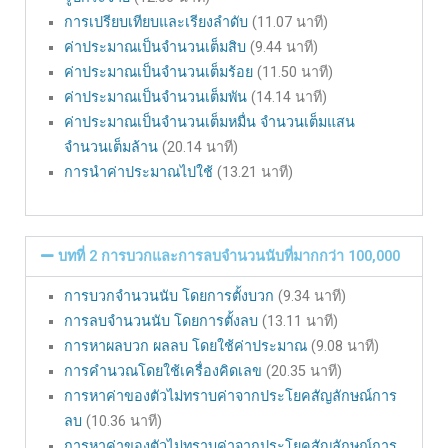
การเปรียบเทียบและเรียงลำดับ
(11.07 นาที)
ค่าประมาณเป็นจำนวนเต็มสิบ
(9.44 นาที)
ค่าประมาณเป็นจำนวนเต็มร้อย
(11.50 นาที)
ค่าประมาณเป็นจำนวนเต็มพัน
(14.14 นาที)
ค่าประมาณเป็นจำนวนเต็มหมื่น จำนวนเต็มแสน
จำนวนเต็มล้าน
(20.14 นาที)
การนำค่าประมาณไปใช้
(13.21 นาที)
บทที่ 2 การบวกและการลบจำนวนนับที่มากกว่า 100,000
การบวกจำนวนนับ โดยการตั้งบวก
(9.34 นาที)
การลบจำนวนนับ โดยการตั้งลบ
(13.11 นาที)
การหาผลบวก ผลลบ โดยใช้ค่าประมาณ
(9.08 นาที)
การคำนวณโดยใช้เครื่องคิดเลข
(20.35 นาที)
การหาค่าของตัวไม่ทราบค่าจากประโยคสัญลักษณ์การ
ลบ
(10.36 นาที)
การหาค่าของตัวไม่ทราบค่าจากประโยคสัญลักษณ์การ