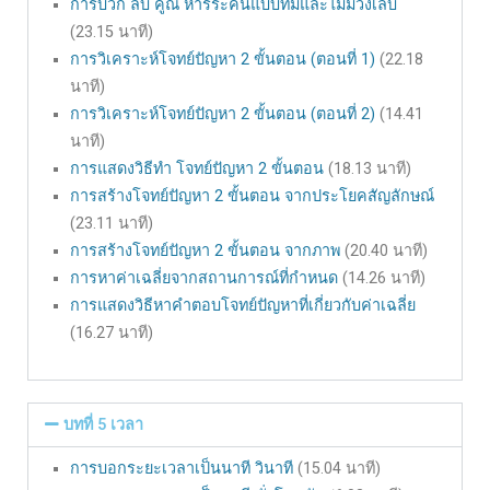
การบวก ลบ คูณ หารระคนแบบที่มีและไม่มีวงเล็บ
(23.15 นาที)
การวิเคราะห์โจทย์ปัญหา 2 ขั้นตอน (ตอนที่ 1)
(22.18
นาที)
การวิเคราะห์โจทย์ปัญหา 2 ขั้นตอน (ตอนที่ 2)
(14.41
นาที)
การแสดงวิธีทำ โจทย์ปัญหา 2 ขั้นตอน
(18.13 นาที)
การสร้างโจทย์ปัญหา 2 ขั้นตอน จากประโยคสัญลักษณ์
(23.11 นาที)
การสร้างโจทย์ปัญหา 2 ขั้นตอน จากภาพ
(20.40 นาที)
การหาค่าเฉลี่ยจากสถานการณ์ที่กำหนด
(14.26 นาที)
การแสดงวิธีหาคำตอบโจทย์ปัญหาที่เกี่ยวกับค่าเฉลี่ย
(16.27 นาที)
บทที่ 5 เวลา
การบอกระยะเวลาเป็นนาที วินาที
(15.04 นาที)