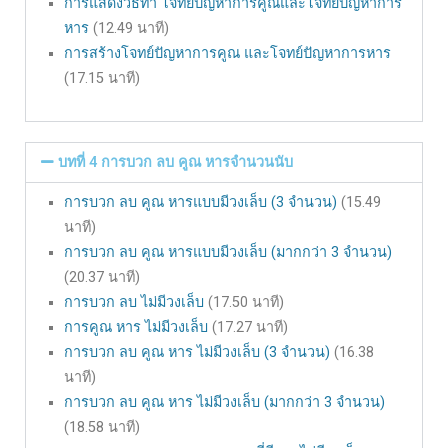
การแสดงวิธีทำ โจทย์ปัญหาการคูณและโจทย์ปัญหาการ
หาร
(12.49 นาที)
การสร้างโจทย์ปัญหาการคูณ และโจทย์ปัญหาการหาร
(17.15 นาที)
บทที่ 4 การบวก ลบ คูณ หารจำนวนนับ
การบวก ลบ คูณ หารแบบมีวงเล็บ (3 จำนวน)
(15.49
นาที)
การบวก ลบ คูณ หารแบบมีวงเล็บ (มากกว่า 3 จำนวน)
(20.37 นาที)
การบวก ลบ ไม่มีวงเล็บ
(17.50 นาที)
การคูณ หาร ไม่มีวงเล็บ
(17.27 นาที)
การบวก ลบ คูณ หาร ไม่มีวงเล็บ (3 จำนวน)
(16.38
นาที)
การบวก ลบ คูณ หาร ไม่มีวงเล็บ (มากกว่า 3 จำนวน)
(18.58 นาที)