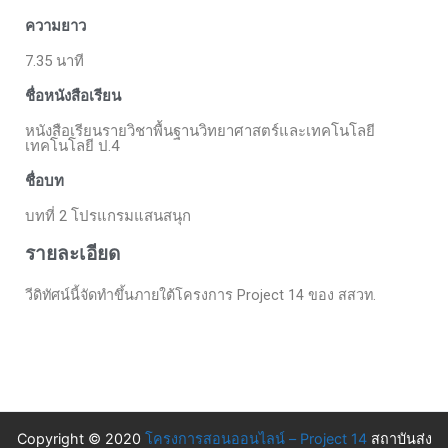
ความยาว
7.35 นาที
ชื่อหนังสือเรียน
หนังสือเรียนรายวิชาพื้นฐานวิทยาศาสตร์และเทคโนโลยี
เทคโนโลยี ป.4​
ชื่อบท
บทที่ 2 โปรแกรมแสนสนุก
รายละเอียด
วีดิทัศน์นี้จัดทำขึ้นภายใต้โครงการ Project 14 ของ สสวท.
Copyright © 2020
โครงการสอนออนไลน์ – Project 14
สถาบันส่ง