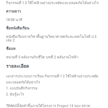
กิจกรรมที่ 1.3 ใช้ไฟฟ้าอย่างประหยัดและปลอดภัยได้อย่างไร
ความยาว
18.08 นาที
ชื่อหนังสือเรียน
หนังสือเรียนรายวิชาพื้นฐานวิทยาศาสตร์และเทคโนโลยี ป.3
เล่ม 2
ชื่อบท
หน่วยที่ 5 พลังงานกับชีวิต บทที่ 2 พลังงานไฟฟ้า
รายละเอียด
เอกสารประกอบการเรียน กิจกรรมที่ 1.3 ใช้ไฟฟ้าอย่างประหยัด
และปลอดภัยได้อย่างไร
1. แบบบันทึกกิจกรรม
2. ฉันรู้อะไร
วีดิทัศน์นี้จัดทำขึ้นภายใต้โครงการ Project 14 ของ สสวท.