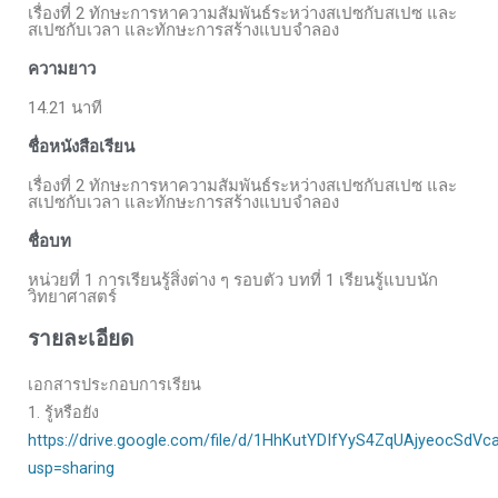
เรื่องที่ 2 ทักษะการหาความสัมพันธ์ระหว่างสเปซกับสเปซ และ
สเปซกับเวลา และทักษะการสร้างแบบจำลอง
ความยาว
14.21 นาที
ชื่อหนังสือเรียน
เรื่องที่ 2 ทักษะการหาความสัมพันธ์ระหว่างสเปซกับสเปซ และ
สเปซกับเวลา และทักษะการสร้างแบบจำลอง
ชื่อบท
หน่วยที่ 1 การเรียนรู้สิ่งต่าง ๆ รอบตัว บทที่ 1 เรียนรู้แบบนัก
วิทยาศาสตร์
รายละเอียด
เอกสารประกอบการเรียน
1. รู้หรือยัง
https://drive.google.com/file/d/1HhKutYDIfYyS4ZqUAjyeocSdV
usp=sharing