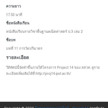
ความยาว
17.53 นาที
ชื่อหนังสือเรียน
หนังสือเรียนรายวิชาพื้นฐานคณิตศาสตร์ ป.3 เล่ม 2
ชื่อบท
บทที่ 11 การวัดปริมาตร
รายละเอียด
วีดิทัศน์นี้จัดทำขึ้นภายใต้โครงการ Project 14 ของ สสวท. ดูราย
ละเอียดเพิ่มเติมได้ที่ http://proj14.ipst.ac.th/