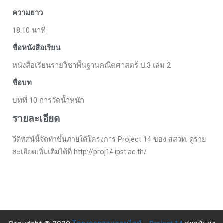
ความยาว
18.10 นาที
ชื่อหนังสือเรียน
หนังสือเรียนรายวิชาพื้นฐานคณิตศาสตร์ ป.3 เล่ม 2
ชื่อบท
บทที่ 10 การวัดน้ำหนัก
รายละเอียด
วีดิทัศน์นี้จัดทำขึ้นภายใต้โครงการ Project 14 ของ สสวท. ดูราย
ละเอียดเพิ่มเติมได้ที่ http://proj14.ipst.ac.th/