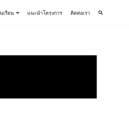
้นเรียน
แนะนำโครงการ
ติดต่อเรา