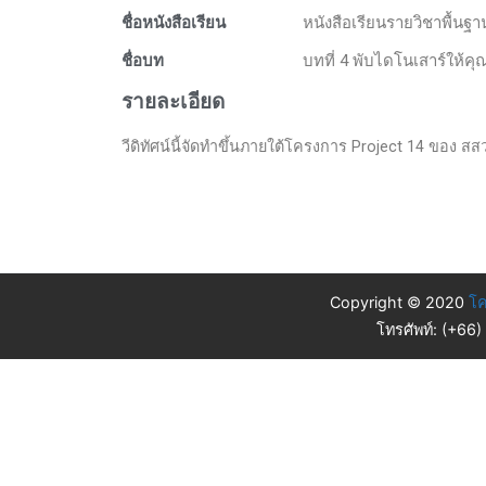
ชื่อหนังสือเรียน
หนังสือเรียนรายวิชาพื้น
ชื่อบท
บทที่ 4 พับไดโนเสาร์ให้ค
รายละเอียด
วีดิทัศน์นี้จัดทำขึ้นภายใต้โครงการ Project 14 ของ สส
Copyright © 2020
โค
โทรศัพท์: (+66)