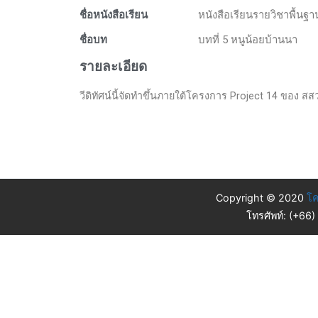
ชื่อหนังสือเรียน
หนังสือเรียนรายวิชาพื้น
ชื่อบท
บทที่ 5 หนูน้อยบ้านนา
รายละเอียด
วีดิทัศน์นี้จัดทำขึ้นภายใต้โครงการ Project 14 ของ สส
Copyright © 2020
โค
โทรศัพท์: (+66)