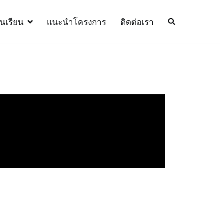
้นเรียน
แนะนำโครงการ
ติดต่อเรา