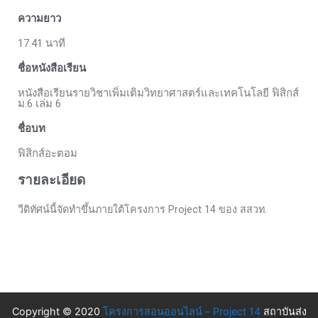
ความยาว
17.41 นาที
ชื่อหนังสือเรียน
หนังสือเรียนรายวิชาเพิ่มเติมวิทยาศาสตร์และเทคโนโลยี ฟิสิกส์
ม.6 เล่ม 6
ชื่อบท
ฟิสิกส์อะตอม
รายละเอียด
วีดิทัศน์นี้จัดทำขึ้นภายใต้โครงการ Project 14 ของ สสวท.
Copyright © 2020
โครงการสอนออนไลน์ – Project 14
สถาบันส่ง