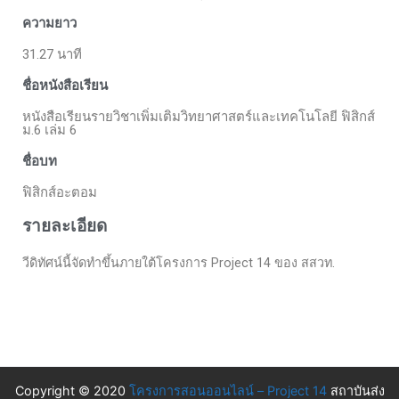
ความยาว
31.27 นาที
ชื่อหนังสือเรียน
หนังสือเรียนรายวิชาเพิ่มเติมวิทยาศาสตร์และเทคโนโลยี ฟิสิกส์
ม.6 เล่ม 6
ชื่อบท
ฟิสิกส์อะตอม
รายละเอียด
วีดิทัศน์นี้จัดทำขึ้นภายใต้โครงการ Project 14 ของ สสวท.
Copyright © 2020
โครงการสอนออนไลน์ – Project 14
สถาบันส่ง