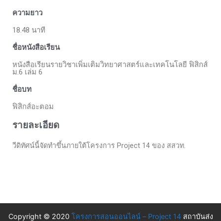
ความยาว
18.48 นาที
ชื่อหนังสือเรียน
หนังสือเรียนรายวิชาเพิ่มเติมวิทยาศาสตร์และเทคโนโลยี ฟิสิกส์
ม.6 เล่ม 6
ชื่อบท
ฟิสิกส์อะตอม
รายละเอียด
วีดิทัศน์นี้จัดทำขึ้นภายใต้โครงการ Project 14 ของ สสวท.
Copyright © 2020
โครงการสอนออนไลน์ – Project 14
สถาบันส่ง