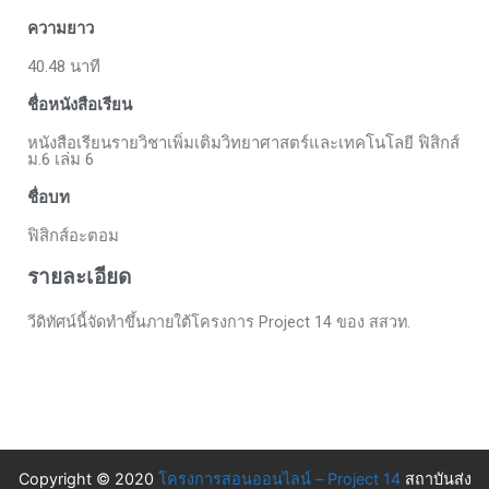
ความยาว
40.48 นาที
ชื่อหนังสือเรียน
หนังสือเรียนรายวิชาเพิ่มเติมวิทยาศาสตร์และเทคโนโลยี ฟิสิกส์
ม.6 เล่ม 6
ชื่อบท
ฟิสิกส์อะตอม
รายละเอียด
วีดิทัศน์นี้จัดทำขึ้นภายใต้โครงการ Project 14 ของ สสวท.
Copyright © 2020
โครงการสอนออนไลน์ – Project 14
สถาบันส่ง