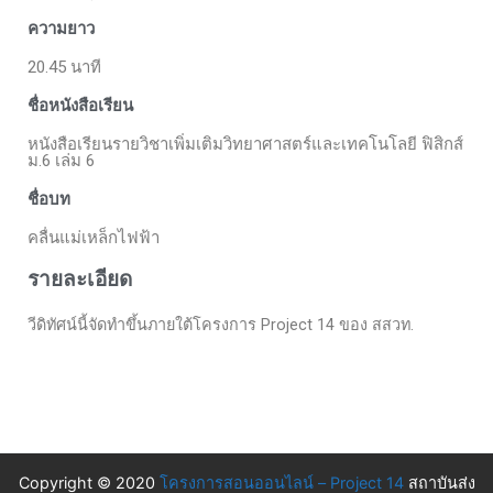
ความยาว
20.45 นาที
ชื่อหนังสือเรียน
หนังสือเรียนรายวิชาเพิ่มเติมวิทยาศาสตร์และเทคโนโลยี ฟิสิกส์
ม.6 เล่ม 6
ชื่อบท
คลื่นแม่เหล็กไฟฟ้า
รายละเอียด
วีดิทัศน์นี้จัดทำขึ้นภายใต้โครงการ Project 14 ของ สสวท.
Copyright © 2020
โครงการสอนออนไลน์ – Project 14
สถาบันส่ง