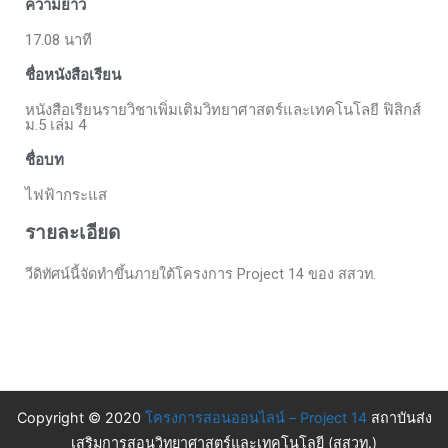
ความยาว
17.08 นาที
ชื่อหนังสือเรียน
หนังสือเรียนรายวิชาเพิ่มเติมวิทยาศาสตร์และเทคโนโลยี ฟิสิกส์
ม.5 เล่ม 4
ชื่อบท
ไฟฟ้ากระแส
รายละเอียด
วีดิทัศน์นี้จัดทำขึ้นภายใต้โครงการ Project 14 ของ สสวท.
Copyright © 2020
โครงการสอนออนไลน์ – Project 14
สถาบันส่ง
เสริมการสอนวิทยาศาสตร์และเทคโนโลยี (สสวท.)