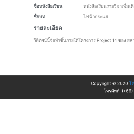
ชื่อหนังสือเรียน
หนังสือเรียนรายวิชาเพิ่มเ
ชื่อบท
ไฟฟ้ากระแส
รายละเอียด
วีดิทัศน์นี้จัดทำขึ้นภายใต้โครงการ Project 14 ของ สส
Copyright © 2020
โค
โทรศัพท์: (+66)