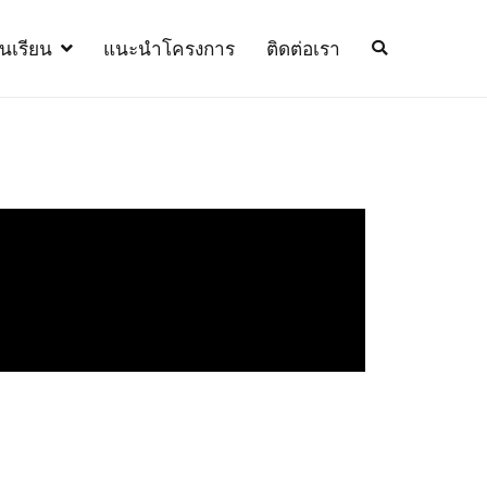
้นเรียน
แนะนำโครงการ
ติดต่อเรา