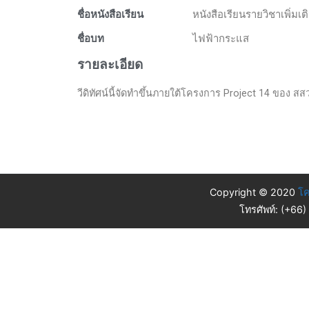
ชื่อหนังสือเรียน
หนังสือเรียนรายวิชาเพิ่มเ
ชื่อบท
ไฟฟ้ากระแส
รายละเอียด
วีดิทัศน์นี้จัดทำขึ้นภายใต้โครงการ Project 14 ของ สส
Copyright © 2020
โค
โทรศัพท์: (+66)