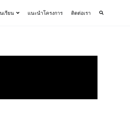
้นเรียน
แนะนำโครงการ
ติดต่อเรา