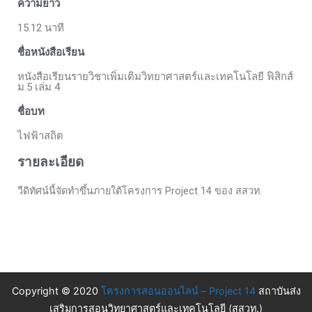
ความยาว
15.12 นาที
ชื่อหนังสือเรียน
หนังสือเรียนรายวิชาเพิ่มเติมวิทยาศาสตร์และเทคโนโลยี ฟิสิกส์
ม.5 เล่ม 4
ชื่อบท
ไฟฟ้าสถิต
รายละเอียด
วีดิทัศน์นี้จัดทำขึ้นภายใต้โครงการ Project 14 ของ สสวท.
Copyright © 2020
โครงการสอนออนไลน์ – Project 14
สถาบันส่ง
เสริมการสอนวิทยาศาสตร์และเทคโนโลยี (สสวท.)