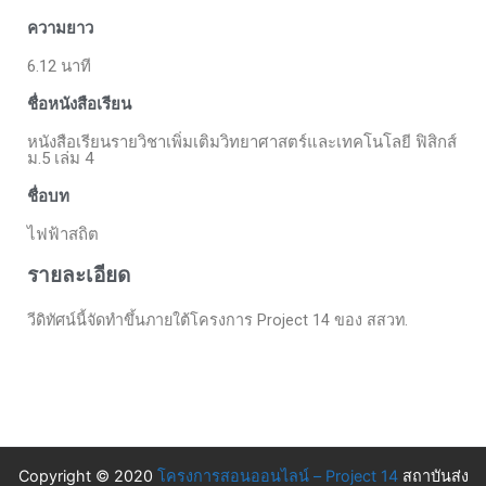
ความยาว
6.12 นาที
ชื่อหนังสือเรียน
หนังสือเรียนรายวิชาเพิ่มเติมวิทยาศาสตร์และเทคโนโลยี ฟิสิกส์
ม.5 เล่ม 4
ชื่อบท
ไฟฟ้าสถิต
รายละเอียด
วีดิทัศน์นี้จัดทำขึ้นภายใต้โครงการ Project 14 ของ สสวท.
Copyright © 2020
โครงการสอนออนไลน์ – Project 14
สถาบันส่ง