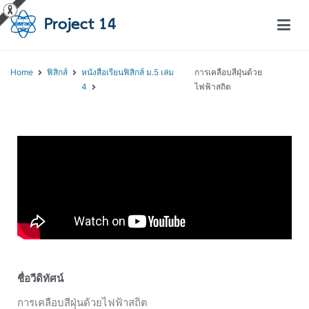
โครงการสอนออนไลน์ – Project 14
สถาบันส่งเสริมการสอนวิทยาศาสตร์และเทคโนโลยี (สสวท.)
Home
ฟิสิกส์
หนังสือเรียนฟิสิกส์ ม.5 เล่ม
การเคลือบสีฝุ่นด้วย
4
ไฟฟ้าสถิต
ชื่อวีดิทัศน์
การเคลือบสีฝุ่นด้วยไฟฟ้าสถิต