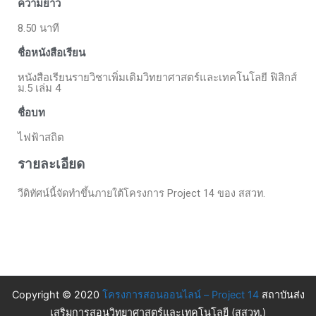
ความยาว
8.50 นาที
ชื่อหนังสือเรียน
หนังสือเรียนรายวิชาเพิ่มเติมวิทยาศาสตร์และเทคโนโลยี ฟิสิกส์
ม.5 เล่ม 4
ชื่อบท
ไฟฟ้าสถิต
รายละเอียด
วีดิทัศน์นี้จัดทำขึ้นภายใต้โครงการ Project 14 ของ สสวท.
Copyright © 2020
โครงการสอนออนไลน์ – Project 14
สถาบันส่ง
เสริมการสอนวิทยาศาสตร์และเทคโนโลยี (สสวท.)