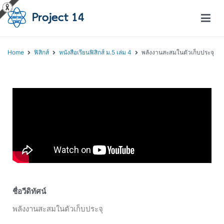
โครงการสอนออนไลน์ – Project 14
สถาบันส่งเสริมการสอนวิทยาศาสตร์และเทคโนโลยี (สสวท.)
Home
ฟิสิกส์
หนังสือเรียนฟิสิกส์ ม.5 เล่ม 4
พลังงานสะสมในตัวเก็บประจุ
ชื่อวีดิทัศน์
พลังงานสะสมในตัวเก็บประจุ