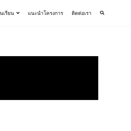
้นเรียน
แนะนำโครงการ
ติดต่อเรา