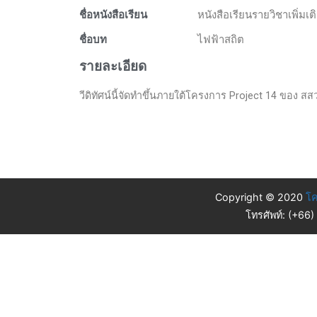
ชื่อหนังสือเรียน
หนังสือเรียนรายวิชาเพิ่มเ
ชื่อบท
ไฟฟ้าสถิต
รายละเอียด
วีดิทัศน์นี้จัดทำขึ้นภายใต้โครงการ Project 14 ของ สส
Copyright © 2020
โค
โทรศัพท์: (+66)