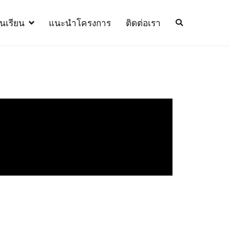
้นเรียน
แนะนำโครงการ
ติดต่อเรา