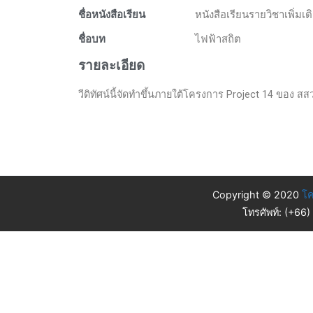
ชื่อหนังสือเรียน
หนังสือเรียนรายวิชาเพิ่มเ
ชื่อบท
ไฟฟ้าสถิต
รายละเอียด
วีดิทัศน์นี้จัดทำขึ้นภายใต้โครงการ Project 14 ของ สส
Copyright © 2020
โค
โทรศัพท์: (+66)