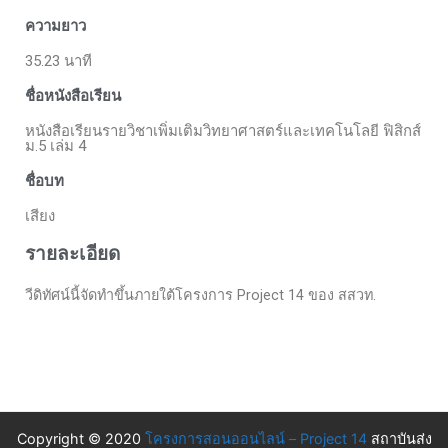
ความยาว
35.23 นาที
ชื่อหนังสือเรียน
หนังสือเรียนรายวิชาเพิ่มเติมวิทยาศาสตร์และเทคโนโลยี ฟิสิกส์
ม.5 เล่ม 4
ชื่อบท
เสียง
รายละเอียด
วีดิทัศน์นี้จัดทำขึ้นภายใต้โครงการ Project 14 ของ สสวท.
Copyright © 2020
โครงการสอนออนไลน์ – Project 14
สถาบันส่ง