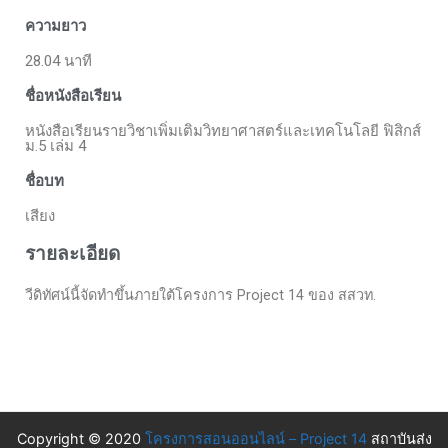
ความยาว
28.04 นาที
ชื่อหนังสือเรียน
หนังสือเรียนรายวิชาเพิ่มเติมวิทยาศาสตร์และเทคโนโลยี ฟิสิกส์
ม.5 เล่ม 4
ชื่อบท
เสียง
รายละเอียด
วีดิทัศน์นี้จัดทำขึ้นภายใต้โครงการ Project 14 ของ สสวท.
Copyright © 2020
โครงการสอนออนไลน์ – Project 14
สถาบันส่ง