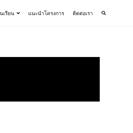
้นเรียน
แนะนำโครงการ
ติดต่อเรา