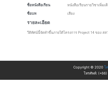
ชื่อหนังสือเรียน
หนังสือเรียนรายวิชาเพิ่มเ
ชื่อบท
เสียง
รายละเอียด
วีดิทัศน์นี้จัดทำขึ้นภายใต้โครงการ Project 14 ของ สส
Copyright © 2020
โค
โทรศัพท์: (+66)