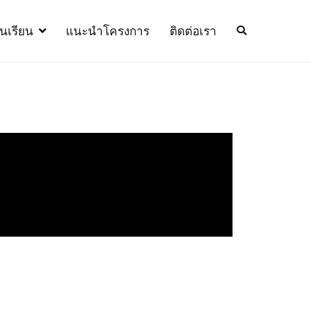
้นเรียน
แนะนำโครงการ
ติดต่อเรา