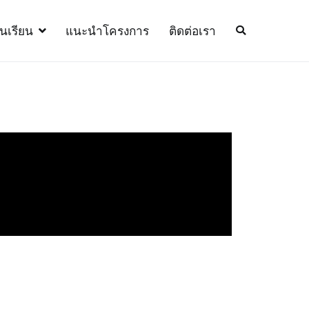
้นเรียน
แนะนำโครงการ
ติดต่อเรา