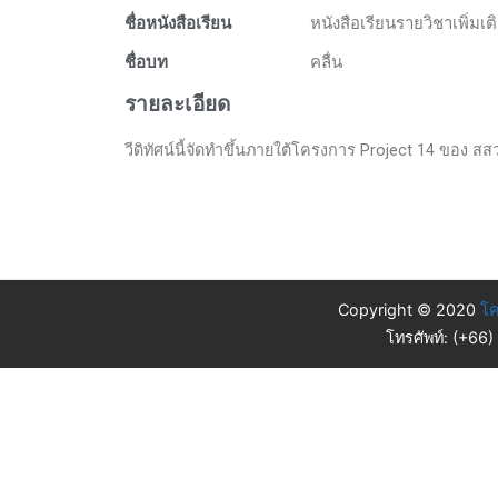
ชื่อหนังสือเรียน
หนังสือเรียนรายวิชาเพิ่มเ
ชื่อบท
คลื่น
รายละเอียด
วีดิทัศน์นี้จัดทำขึ้นภายใต้โครงการ Project 14 ของ สส
Copyright © 2020
โค
โทรศัพท์: (+66)