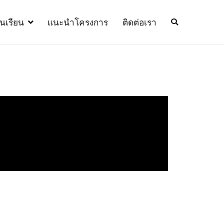
้นเรียน
แนะนำโครงการ
ติดต่อเรา