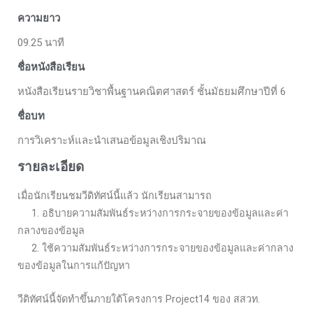
ความยาว
09.25 นาที
ชื่อหนังสือเรียน
หนังสือเรียนรายวิชาพื้นฐานคณิตศาสตร์ ชั้นมัธยมศึกษาปีที่ 6
ชื่อบท
การวิเคราะห์และนำเสนอข้อมูลเชิงปริมาณ
รายละเอียด
เมื่อนักเรียนชมวีดิทัศน์นี้แล้ว นักเรียนสามารถ
1. อธิบายความสัมพันธ์ระหว่างการกระจายของข้อมูลและค่า
กลางของข้อมูล
2. ใช้ความสัมพันธ์ระหว่างการกระจายของข้อมูลและค่ากลาง
ของข้อมูลในการแก้ปัญหา
วีดิทัศน์นี้จัดทำขึ้นภายใต้โครงการ Project14 ของ สสวท.