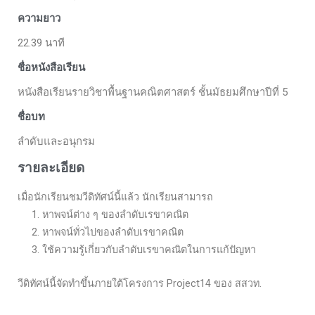
ความยาว
22.39 นาที
ชื่อหนังสือเรียน
หนังสือเรียนรายวิชาพื้นฐานคณิตศาสตร์ ชั้นมัธยมศึกษาปีที่ 5
ชื่อบท
ลำดับและอนุกรม
รายละเอียด
เมื่อนักเรียนชมวีดิทัศน์นี้แล้ว นักเรียนสามารถ
1. หาพจน์ต่าง ๆ ของลำดับเรขาคณิต
2. หาพจน์ทั่วไปของลำดับเรขาคณิต
3. ใช้ความรู้เกี่ยวกับลำดับเรขาคณิตในการแก้ปัญหา
วีดิทัศน์นี้จัดทำขึ้นภายใต้โครงการ Project14 ของ สสวท.