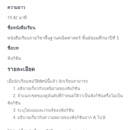
ความยาว
19.42 นาที
ชื่อหนังสือเรียน
หนังสือเรียนรายวิชาพื้นฐานคณิตศาสตร์ ชั้นมัธยมศึกษาปีที่ 5
ชื่อบท
ฟังก์ชัน
รายละเอียด
เมื่อนักเรียนชมวีดิทัศน์นี้แล้ว นักเรียนสามารถ
1. อธิบายเกี่ยวกับบทนิยามของฟังก์ชัน
2. จำแนกเซตของคู่อันดับที่กำหนดให้ว่าเป็นฟังก์ชันหรือไม่เป็น
ฟังก์ชัน
3. ระบุโดเมนและเรนจ์ของฟังก์ชัน
4. อธิบายเกี่ยวกับความหมายของฟังก์ชันจาก A ไป B