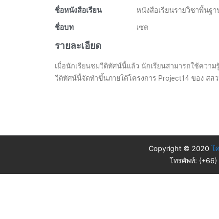
ชื่อหนังสือเรียน
หนังสือเรียนรายวิชาพื้นฐา
ชื่อบท
เซต
รายละเอียด
เมื่อนักเรียนชมวีดิทัศน์นี้แล้ว นักเรียนสามารถใช้ความ
วีดิทัศน์นี้จัดทำขึ้นภายใต้โครงการ Project14 ของ สส
Copyright © 2020
โค
โทรศัพท์: (+66)