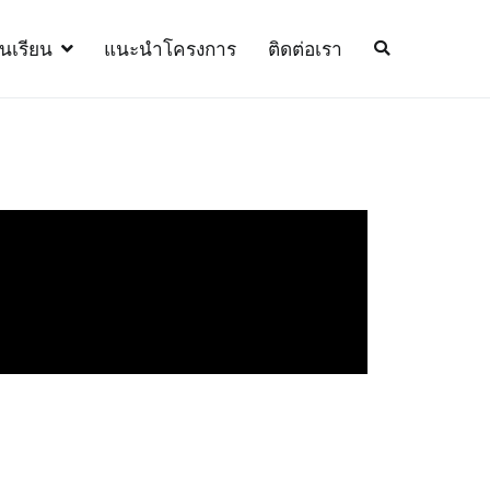
้นเรียน
แนะนำโครงการ
ติดต่อเรา