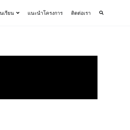
้นเรียน
แนะนำโครงการ
ติดต่อเรา